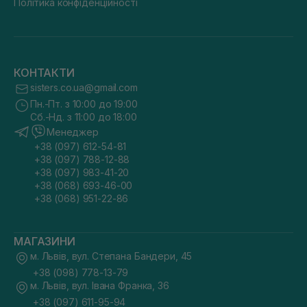
Політика конфіденційності
КОНТАКТИ
sisters.co.ua@gmail.com
Пн.-Пт. з 10:00 до 19:00
Сб.-Нд. з 11:00 до 18:00
Менеджер
+38 (097) 612-54-81
+38 (097) 788-12-88
+38 (097) 983-41-20
+38 (068) 693-46-00
+38 (068) 951-22-86
МАГАЗИНИ
м. Львів, вул. Степана Бандери, 45
+38 (098) 778-13-79
м. Львів, вул. Івана Франка, 36
+38 (097) 611-95-94