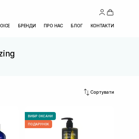
OICE
БРЕНДИ
ПРО НАС
БЛОГ
КОНТАКТИ
zing
Сортувати
ВИБІР ОКСАНИ
ПОДАРУНОК