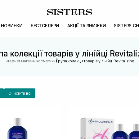
НОВИНКИ
БЕСТСЕЛЕРИ
АКЦІЇ ТА ЗНИЖКИ
SISTERS CH
па колекції товарів у лінійці Revitali
|
Інтернет магазин косметики
Група колекції товарів у лінійці Revitalizing
Очистити всі