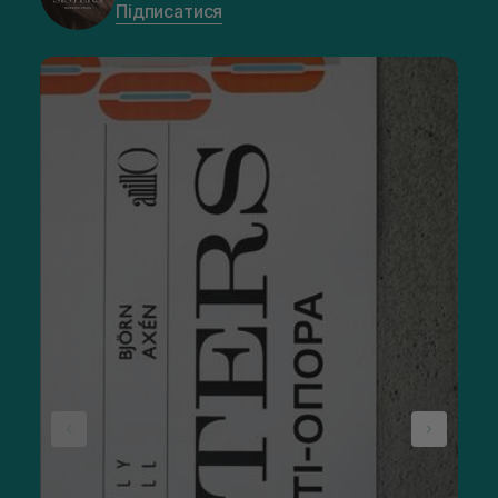
Підписатися