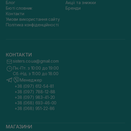
Блог
Акції та знижки
Бюті словник
Бренди
Контакти
Умови використання сайту
Політика конфіденційності
КОНТАКТИ
sisters.co.ua@gmail.com
Пн.-Пт. з 10:00 до 19:00
Сб.-Нд. з 11:00 до 18:00
Менеджер
+38 (097) 612-54-81
+38 (097) 788-12-88
+38 (097) 983-41-20
+38 (068) 693-46-00
+38 (068) 951-22-86
МАГАЗИНИ