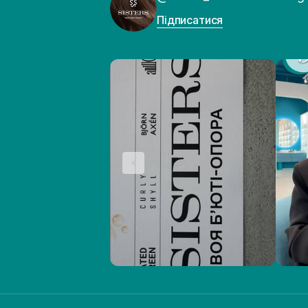
Підписатися