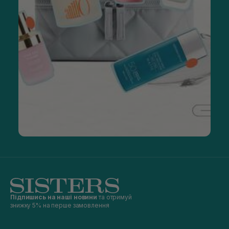
Підпишись на наші новини
та отримуй
знижку 5% на перше замовлення