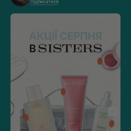
Підписатися