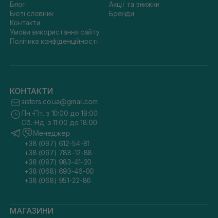
Блог
Акції та знижки
Бюті словник
Бренди
Контакти
Умови використання сайту
Політика конфіденційності
КОНТАКТИ
sisters.co.ua@gmail.com
Пн.-Пт. з 10:00 до 19:00
Сб.-Нд. з 11:00 до 18:00
Менеджер
+38 (097) 612-54-81
+38 (097) 788-12-88
+38 (097) 983-41-20
+38 (068) 693-46-00
+38 (068) 951-22-86
МАГАЗИНИ