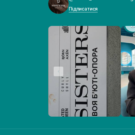
Підписатися