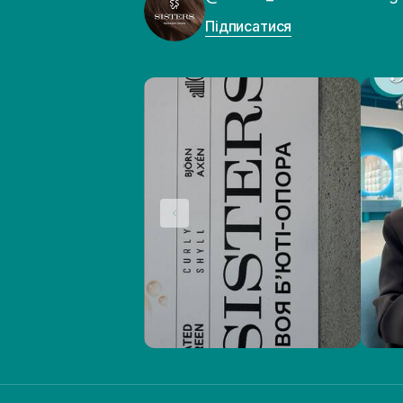
Підписатися