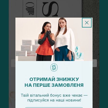
ОТРИМАЙ ЗНИЖКУ
НА ПЕРШЕ ЗАМОВЛЕНЯ
Твій вітальний бонус вже чекає —
підписуйся
на
наші новини!