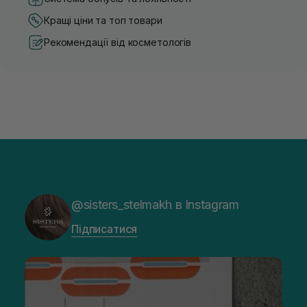
Кращі ціни та топ товари
Рекомендації від косметологів
@sisters_stelmakh в Instagram
Підписатися