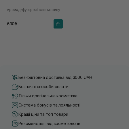
Аромадифузор кліпса в машину
690₴
Безкоштовна доставка від 3000 UAH
Безпечні способи оплати
Тільки оригінальна косметика
Система бонусів та лояльності
Кращі ціни та топ товари
Рекомендації від косметологів