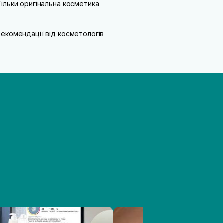
Тільки оригінальна косметика
Рекомендації від косметологів