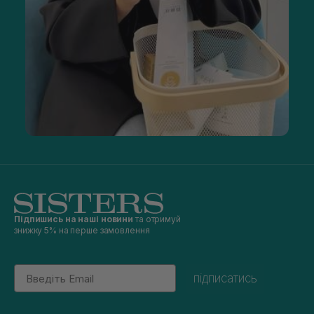
Підпишись на наші новини
та отримуй
знижку 5% на перше замовлення
Email
підписатись