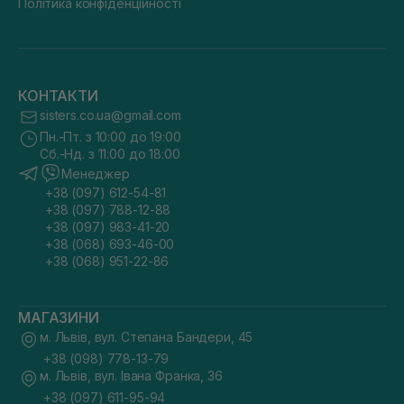
Політика конфіденційності
КОНТАКТИ
sisters.co.ua@gmail.com
Пн.-Пт. з 10:00 до 19:00
Сб.-Нд. з 11:00 до 18:00
Менеджер
+38 (097) 612-54-81
+38 (097) 788-12-88
+38 (097) 983-41-20
+38 (068) 693-46-00
+38 (068) 951-22-86
МАГАЗИНИ
м. Львів, вул. Степана Бандери, 45
+38 (098) 778-13-79
м. Львів, вул. Івана Франка, 36
+38 (097) 611-95-94