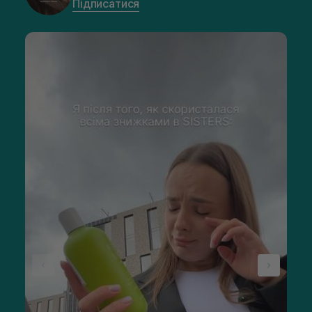
Підписатися