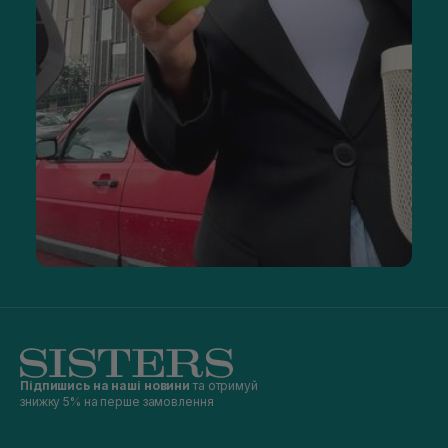
Підпишись на наші новини
та отримуй
знижку 5% на перше замовлення