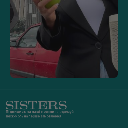
Підпишись на наші новини
та отримуй
знижку 5% на перше замовлення