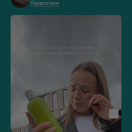
Підписатися