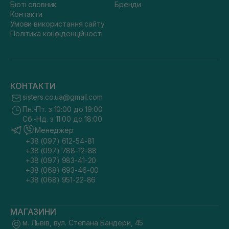
Бюті словник
Бренди
Контакти
Умови використання сайту
Політика конфіденційності
КОНТАКТИ
sisters.co.ua@gmail.com
Пн.-Пт. з 10:00 до 19:00
Сб.-Нд. з 11:00 до 18:00
Менеджер
+38 (097) 612-54-81
+38 (097) 788-12-88
+38 (097) 983-41-20
+38 (068) 693-46-00
+38 (068) 951-22-86
МАГАЗИНИ
м. Львів, вул. Степана Бандери, 45