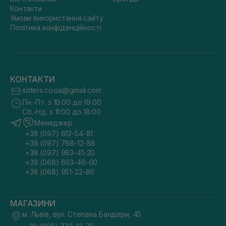
Контакти
Умови використання сайту
Політика конфіденційності
КОНТАКТИ
sisters.co.ua@gmail.com
Пн.-Пт. з 10:00 до 19:00
Сб.-Нд. з 11:00 до 18:00
Менеджер
+38 (097) 612-54-81
+38 (097) 788-12-88
+38 (097) 983-41-20
+38 (068) 693-46-00
+38 (068) 951-22-86
МАГАЗИНИ
м. Львів, вул. Степана Бандери, 45