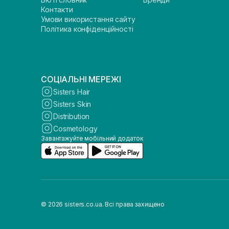
Контакти
Умови використання сайту
Політика конфіденційності
СОЦІАЛЬНІ МЕРЕЖІ
Sisters Hair
Sisters Skin
Distribution
Cosmetology
Завантажуйте мобільний додаток
© 2026 sisters.co.ua. Всі права захищено