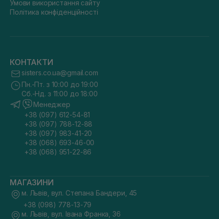
Умови використання сайту
Політика конфіденційності
КОНТАКТИ
sisters.co.ua@gmail.com
Пн.-Пт. з 10:00 до 19:00
Сб.-Нд. з 11:00 до 18:00
Менеджер
+38 (097) 612-54-81
+38 (097) 788-12-88
+38 (097) 983-41-20
+38 (068) 693-46-00
+38 (068) 951-22-86
МАГАЗИНИ
м. Львів, вул. Степана Бандери, 45
+38 (098) 778-13-79
м. Львів, вул. Івана Франка, 36