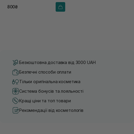
800₴
Безкоштовна доставка від 3000 UAH
Безпечні способи оплати
Тільки оригінальна косметика
Система бонусів та лояльності
Кращі ціни та топ товари
Рекомендації від косметологів