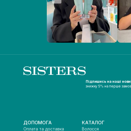
Підпишись на наші нов
знижку 5% на перше замо
ДОПОМОГА
КАТАЛОГ
Оплата та доставка
Волосся