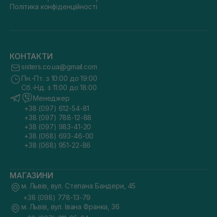
Політика конфіденційності
КОНТАКТИ
sisters.co.ua@gmail.com
Пн.-Пт. з 10:00 до 19:00
Сб.-Нд. з 11:00 до 18:00
Менеджер
+38 (097) 612-54-81
+38 (097) 788-12-88
+38 (097) 983-41-20
+38 (068) 693-46-00
+38 (068) 951-22-86
МАГАЗИНИ
м. Львів, вул. Степана Бандери, 45
+38 (098) 778-13-79
м. Львів, вул. Івана Франка, 36