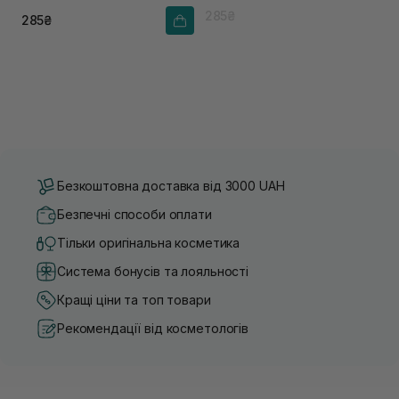
285₴
285₴
Безкоштовна доставка від 3000 UAH
Безпечні способи оплати
Тільки оригінальна косметика
Система бонусів та лояльності
Кращі ціни та топ товари
Рекомендації від косметологів