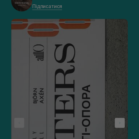
Підписатися