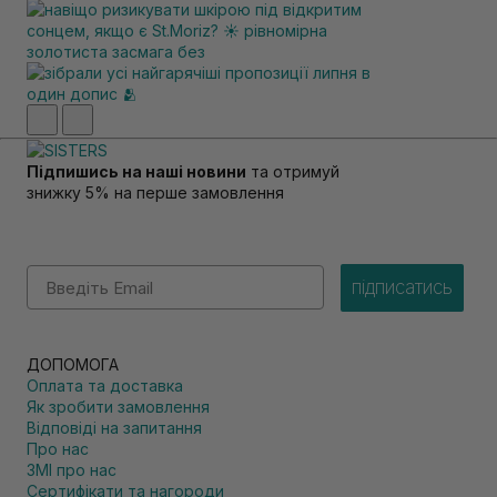
Підпишись на наші новини
та отримуй
знижку 5% на перше замовлення
Email
підписатись
ДОПОМОГА
Оплата та доставка
Як зробити замовлення
Відповіді на запитання
Про нас
ЗМІ про нас
Сертифікати та нагороди