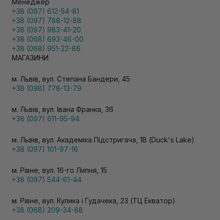
Менеджер
+38 (097) 612-54-81
+38 (097) 788-12-88
+38 (097) 983-41-20
+38 (068) 693-46-00
+38 (068) 951-22-86
МАГАЗИНИ
м. Львів, вул. Степана Бандери, 45
+38 (098) 778-13-79
м. Львів, вул. Івана Франка, 36
+38 (097) 611-95-94
м. Львів, вул. Академіка Підстригача, 1В (Duck's Lake)
+38 (097) 101-97-16
м. Рівне, вул. 16-го Липня, 15
+38 (097) 544-61-44
м. Рівне, вул. Кулика і Гудачека, 23 (ТЦ Екватор)
+38 (068) 209-34-88