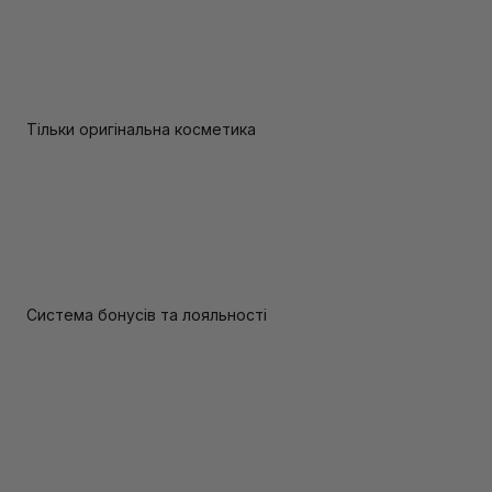
Тільки оригінальна косметика
Система бонусів та лояльності