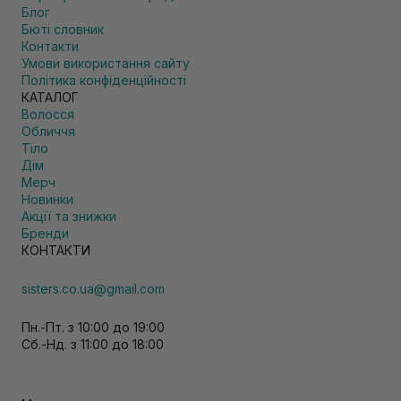
Блог
Бюті словник
Контакти
Умови використання сайту
Політика конфіденційності
КАТАЛОГ
Волосся
Обличчя
Тіло
Дім
Мерч
Новинки
Акції та знижки
Бренди
КОНТАКТИ
sisters.co.ua@gmail.com
Пн.-Пт. з 10:00 до 19:00
Сб.-Нд. з 11:00 до 18:00