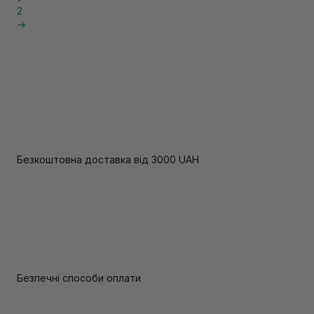
2
→
Безкоштовна доставка від 3000 UAH
Безпечні способи оплати