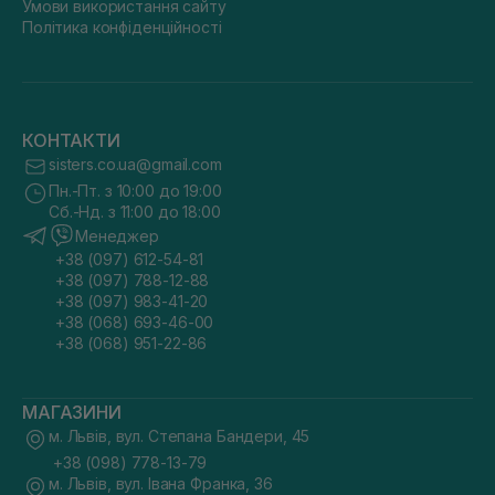
Умови використання сайту
Політика конфіденційності
КОНТАКТИ
sisters.co.ua@gmail.com
Пн.-Пт. з 10:00 до 19:00
Сб.-Нд. з 11:00 до 18:00
Менеджер
+38 (097) 612-54-81
+38 (097) 788-12-88
+38 (097) 983-41-20
+38 (068) 693-46-00
+38 (068) 951-22-86
МАГАЗИНИ
м. Львів, вул. Степана Бандери, 45
+38 (098) 778-13-79
м. Львів, вул. Івана Франка, 36