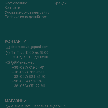
Бюті словник
Бренди
Контакти
Умови використання сайту
Політика конфіденційності
КОНТАКТИ
sisters.co.ua@gmail.com
Пн.-Пт. з 10:00 до 19:00
Сб.-Нд. з 11:00 до 18:00
Менеджер
+38 (097) 612-54-81
+38 (097) 788-12-88
+38 (097) 983-41-20
+38 (068) 693-46-00
+38 (068) 951-22-86
МАГАЗИНИ
м. Львів, вул. Степана Бандери, 45