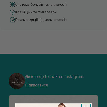
Система бонусів та лояльності
Кращі ціни та топ товари
Рекомендації від косметологів
@sisters_stelmakh в Instagram
Підписатися