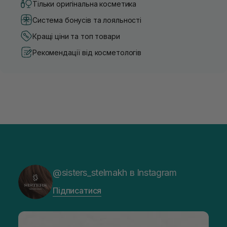
Тільки оригінальна косметика
Система бонусів та лояльності
Кращі ціни та топ товари
Рекомендації від косметологів
@sisters_stelmakh в Instagram
Підписатися