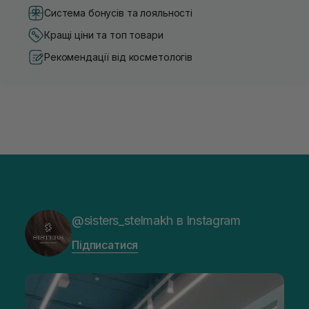
Система бонусів та лояльності
Кращі ціни та топ товари
Рекомендації від косметологів
@sisters_stelmakh в Instagram
Підписатися