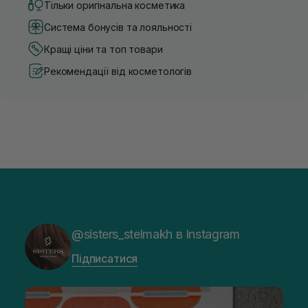
Тільки оригінальна косметика
Система бонусів та лояльності
Кращі ціни та топ товари
Рекомендації від косметологів
@sisters_stelmakh в Instagram
Підписатися