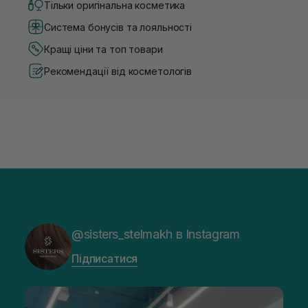
Тільки оригінальна косметика
Система бонусів та лояльності
Кращі ціни та топ товари
Рекомендації від косметологів
@sisters_stelmakh в Instagram
Підписатися