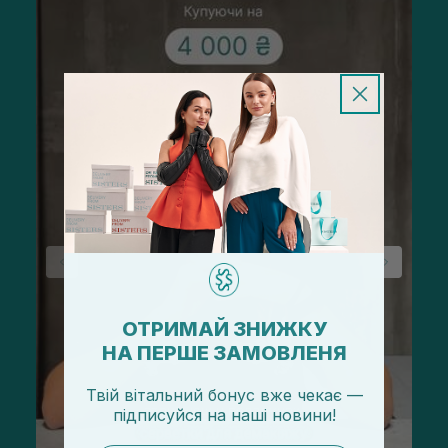
ОТРИМАЙ ЗНИЖКУ
НА ПЕРШЕ ЗАМОВЛЕНЯ
Твій вітальний бонус вже чекає —
підписуйся
на
наші новини!