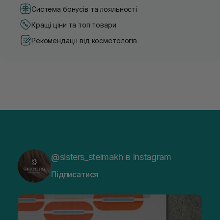
Система бонусів та лояльності
Кращі ціни та топ товари
Рекомендації від косметологів
@sisters_stelmakh в Instagram
Підписатися