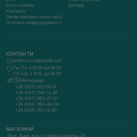
Бюті словник
Бренди
Контакти
Умови використання сайту
Політика конфіденційності
КОНТАКТИ
sisters.co.ua@gmail.com
Пн.-Пт. з 10:00 до 19:00
Сб.-Нд. з 11:00 до 18:00
Менеджер
+38 (097) 612-54-81
+38 (097) 788-12-88
+38 (097) 983-41-20
+38 (068) 693-46-00
+38 (068) 951-22-86
МАГАЗИНИ
м. Львів, вул. Степана Бандери, 45