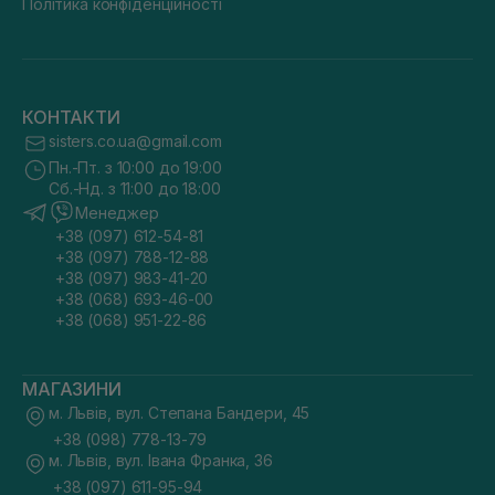
Політика конфіденційності
КОНТАКТИ
sisters.co.ua@gmail.com
Пн.-Пт. з 10:00 до 19:00
Сб.-Нд. з 11:00 до 18:00
Менеджер
+38 (097) 612-54-81
+38 (097) 788-12-88
+38 (097) 983-41-20
+38 (068) 693-46-00
+38 (068) 951-22-86
МАГАЗИНИ
м. Львів, вул. Степана Бандери, 45
+38 (098) 778-13-79
м. Львів, вул. Івана Франка, 36
+38 (097) 611-95-94