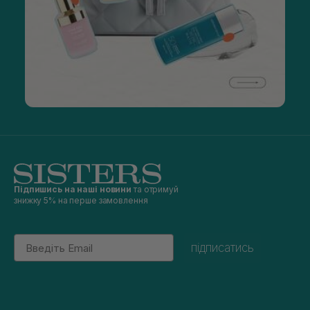
Підпишись на наші новини
та отримуй
знижку 5% на перше замовлення
Email
підписатись