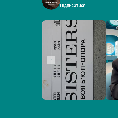
Підписатися