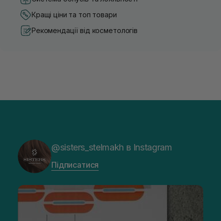
Кращі ціни та топ товари
Рекомендації від косметологів
@sisters_stelmakh в Instagram
Підписатися