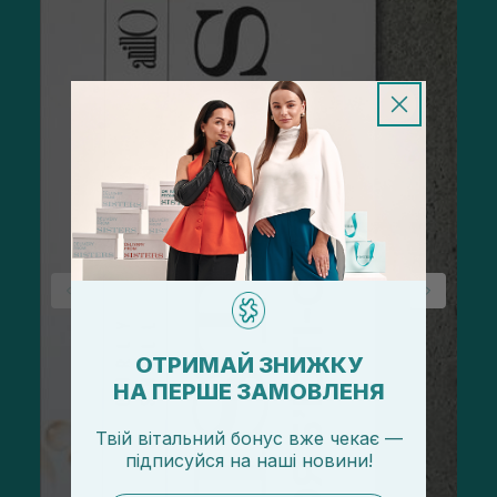
ОТРИМАЙ ЗНИЖКУ
НА ПЕРШЕ ЗАМОВЛЕНЯ
Твій вітальний бонус вже чекає —
підписуйся
на
наші новини!