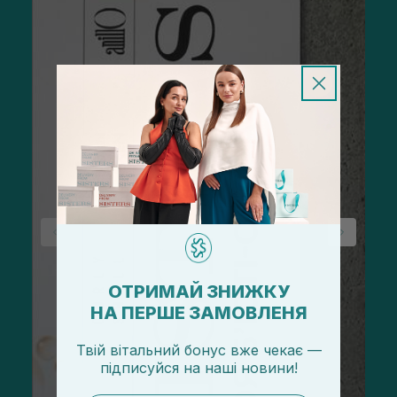
ОТРИМАЙ ЗНИЖКУ
НА ПЕРШЕ ЗАМОВЛЕНЯ
Твій вітальний бонус вже чекає —
підписуйся
на
наші новини!