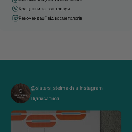
Кращі ціни та топ товари
Рекомендації від косметологів
@sisters_stelmakh в Instagram
Підписатися