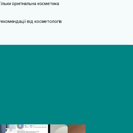
Тільки оригінальна косметика
Рекомендації від косметологів