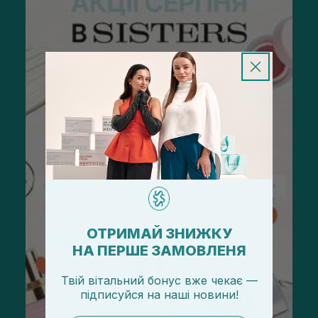
ОТРИМАЙ ЗНИЖКУ
НА ПЕРШЕ ЗАМОВЛЕНЯ
Твій вітальний бонус вже чекає —
підписуйся
на
наші новини!