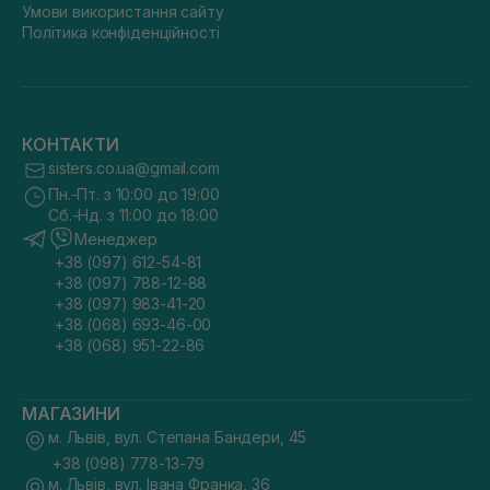
Умови використання сайту
Політика конфіденційності
КОНТАКТИ
sisters.co.ua@gmail.com
Пн.-Пт. з 10:00 до 19:00
Сб.-Нд. з 11:00 до 18:00
Менеджер
+38 (097) 612-54-81
+38 (097) 788-12-88
+38 (097) 983-41-20
+38 (068) 693-46-00
+38 (068) 951-22-86
МАГАЗИНИ
м. Львів, вул. Степана Бандери, 45
+38 (098) 778-13-79
м. Львів, вул. Івана Франка, 36