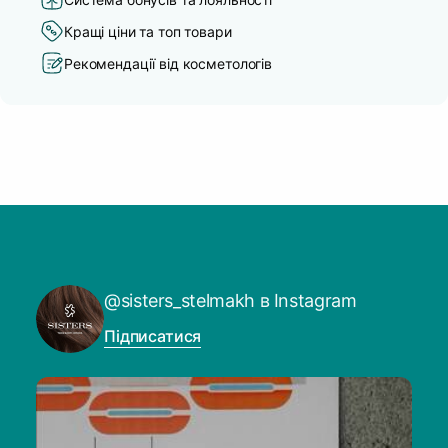
Кращі ціни та топ товари
Рекомендації від косметологів
@sisters_stelmakh в Instagram
Підписатися