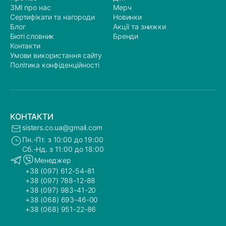
ЗМІ про нас
Мерч
Сертифікати та нагороди
Новинки
Блог
Акції та знижки
Бюті словник
Бренди
Контакти
Умови використання сайту
Політика конфіденційності
КОНТАКТИ
sisters.co.ua@gmail.com
Пн.-Пт. з 10:00 до 19:00
Сб.-Нд. з 11:00 до 18:00
Менеджер
+38 (097) 612-54-81
+38 (097) 788-12-88
+38 (097) 983-41-20
+38 (068) 693-46-00
+38 (068) 951-22-86