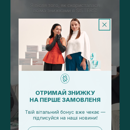
ОТРИМАЙ ЗНИЖКУ
НА ПЕРШЕ ЗАМОВЛЕНЯ
Твій вітальний бонус вже чекає —
підписуйся
на
наші новини!
email