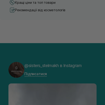
Кращі ціни та топ товари
Рекомендації від косметологів
@sisters_stelmakh в Instagram
Підписатися