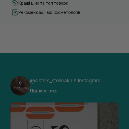
Кращі ціни та топ товари
Рекомендації від косметологів
@sisters_stelmakh в Instagram
Підписатися