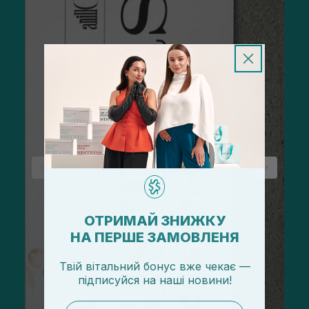
ОТРИМАЙ ЗНИЖКУ
НА ПЕРШЕ ЗАМОВЛЕНЯ
Твій вітальний бонус вже чекає —
підписуйся
на
наші новини!
email