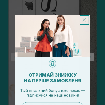
ОТРИМАЙ ЗНИЖКУ
НА ПЕРШЕ ЗАМОВЛЕНЯ
Твій вітальний бонус вже чекає —
підписуйся
на
наші новини!
email