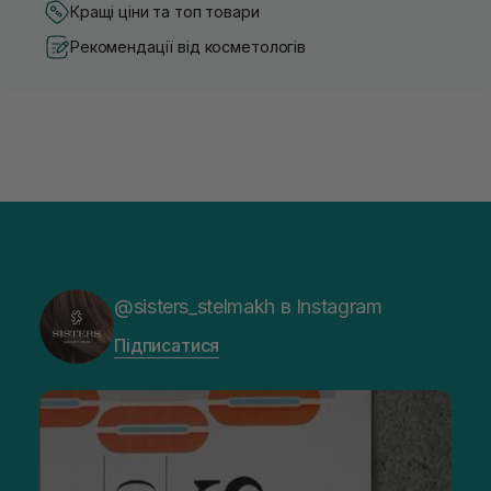
Кращі ціни та топ товари
Рекомендації від косметологів
@sisters_stelmakh в Instagram
Підписатися