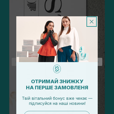
ОТРИМАЙ ЗНИЖКУ
НА ПЕРШЕ ЗАМОВЛЕНЯ
Твій вітальний бонус вже чекає —
підписуйся
на
наші новини!
email