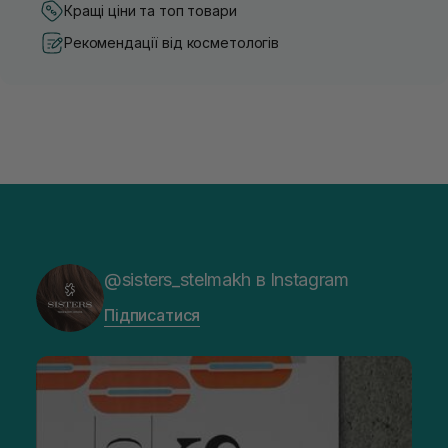
Кращі ціни та топ товари
Рекомендації від косметологів
@sisters_stelmakh в Instagram
Підписатися