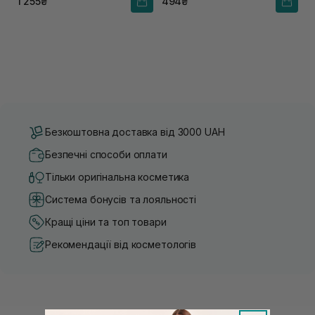
1 255₴
494₴
Безкоштовна доставка від 3000 UAH
Безпечні способи оплати
Тільки оригінальна косметика
Система бонусів та лояльності
Кращі ціни та топ товари
Рекомендації від косметологів