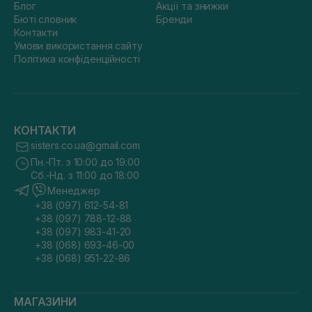
Блог
Акції та знижки
Бюті словник
Бренди
Контакти
Умови використання сайту
Політика конфіденційності
КОНТАКТИ
sisters.co.ua@gmail.com
Пн.-Пт. з 10:00 до 19:00
Сб.-Нд. з 11:00 до 18:00
Менеджер
+38 (097) 612-54-81
+38 (097) 788-12-88
+38 (097) 983-41-20
+38 (068) 693-46-00
+38 (068) 951-22-86
МАГАЗИНИ