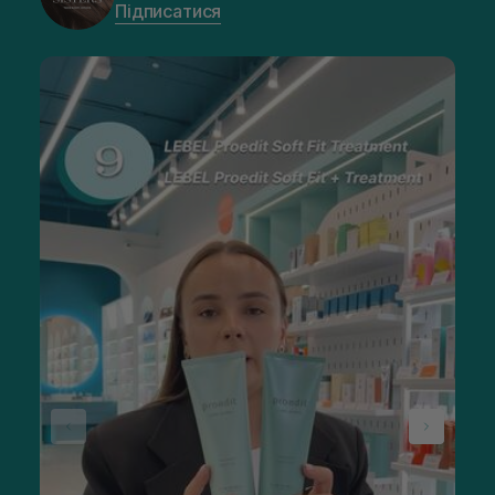
Підписатися