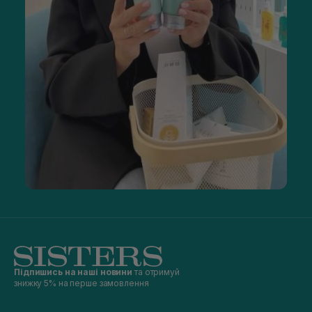
Підпишись на наші новини
та отримуй
знижку 5% на перше замовлення